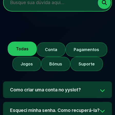
Todas
Conta
Pagamentos
Jogos
Bônus
Suporte
Como criar uma conta no yyslot?
Esqueci minha senha. Como recuperá-la?